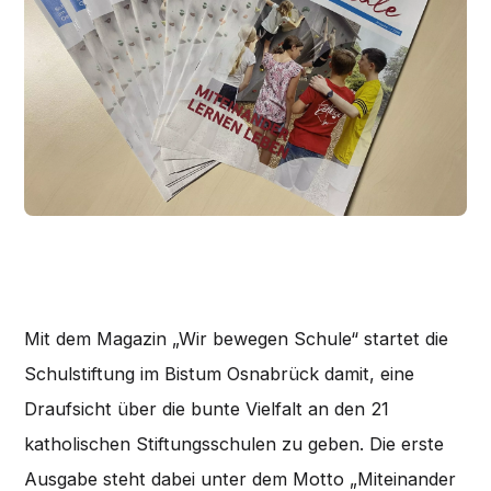
Mit dem Magazin „Wir bewegen Schule“ startet die
Schulstiftung im Bistum Osnabrück damit, eine
Draufsicht über die bunte Vielfalt an den 21
katholischen Stiftungsschulen zu geben. Die erste
Ausgabe steht dabei unter dem Motto „Miteinander