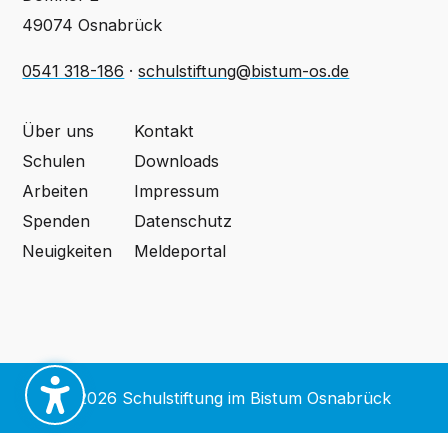
49074 Osnabrück
0541 318-186
·
schulstiftung@bistum-os.de
Über uns
Kontakt
Schulen
Downloads
Arbeiten
Impressum
Spenden
Datenschutz
Neuigkeiten
Meldeportal
© 2026 Schulstiftung im Bistum Osnabrück