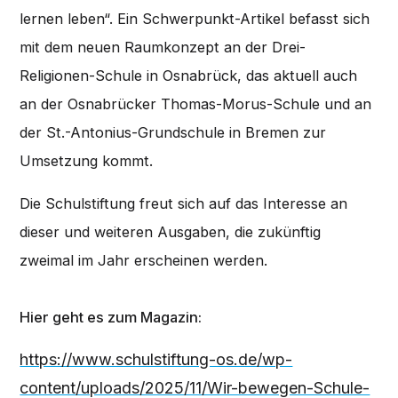
lernen leben“. Ein Schwerpunkt-Artikel befasst sich
mit dem neuen Raumkonzept an der Drei-
Religionen-Schule in Osnabrück, das aktuell auch
an der Osnabrücker Thomas-Morus-Schule und an
der St.-Antonius-Grundschule in Bremen zur
Umsetzung kommt.
Die Schulstiftung freut sich auf das Interesse an
dieser und weiteren Ausgaben, die zukünftig
zweimal im Jahr erscheinen werden.
Hier geht es zum Magazin:
https://www.schulstiftung-os.de/wp-
content/uploads/2025/11/Wir-bewegen-Schule-