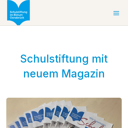
Schulstiftung mit
neuem Magazin