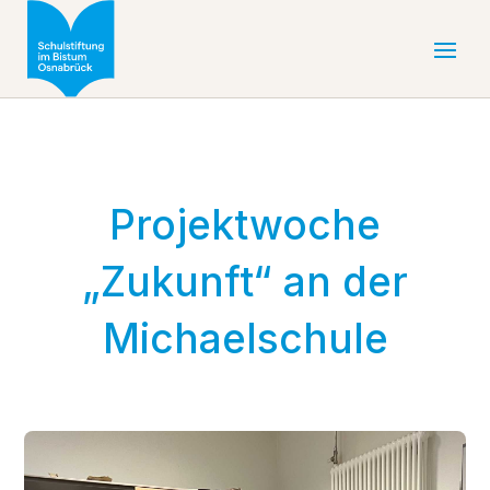
Projektwoche
„Zukunft“ an der
Michaelschule