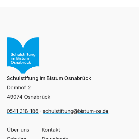
Schulstiftung im Bistum Osnabrück
Domhof 2
49074 Osnabrück
0541 318-186
·
schulstiftung@bistum-os.de
Über uns
Kontakt