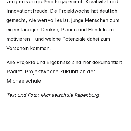
zeugten von großem Engagement, Kreativität und
Innovationsfreude. Die Projektwoche hat deutlich
gemacht, wie wertvoll es ist, junge Menschen zum
eigenständigen Denken, Planen und Handeln zu
motivieren – und welche Potenziale dabei zum
Vorschein kommen.
Alle Projekte und Ergebnisse sind hier dokumentiert:
Padlet: Projektwoche Zukunft an der
Michaelschule
Text und Foto: Michaelschule Papenburg