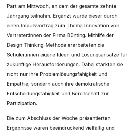
Part am Mittwoch, an dem der gesamte zehnte
Jahrgang teilnahm. Ergänzt wurde dieser durch
einen Impulsvortrag zum Thema Innovation von
Vertreter:innen der Firma Bünting. Mithilfe der
Design Thinking-Methode erarbeiteten die
Schüler:innen eigene Ideen und Lösungsansätze für
zukünftige Herausforderungen. Dabei stärkten sie
nicht nur ihre Problemlösungsfähigkeit und
Empathie, sondern auch ihre demokratische
Entscheidungsfähigkeit und Bereitschaft zur
Partizipation.
Die zum Abschluss der Woche präsentierten
Ergebnisse waren beeindruckend vielfältig und