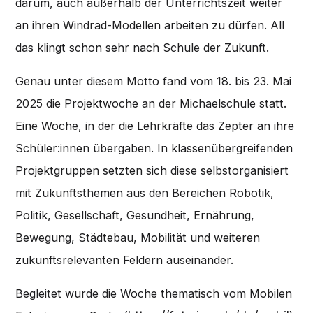
darum, auch außerhalb der Unterrichtszeit weiter
an ihren Windrad-Modellen arbeiten zu dürfen. All
das klingt schon sehr nach Schule der Zukunft.
Genau unter diesem Motto fand vom 18. bis 23. Mai
2025 die Projektwoche an der Michaelschule statt.
Eine Woche, in der die Lehrkräfte das Zepter an ihre
Schüler:innen übergaben. In klassenübergreifenden
Projektgruppen setzten sich diese selbstorganisiert
mit Zukunftsthemen aus den Bereichen Robotik,
Politik, Gesellschaft, Gesundheit, Ernährung,
Bewegung, Städtebau, Mobilität und weiteren
zukunftsrelevanten Feldern auseinander.
Begleitet wurde die Woche thematisch vom Mobilen