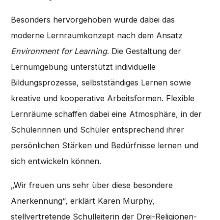
Besonders hervorgehoben wurde dabei das
moderne Lernraumkonzept nach dem Ansatz
Environment for Learning
. Die Gestaltung der
Lernumgebung unterstützt individuelle
Bildungsprozesse, selbstständiges Lernen sowie
kreative und kooperative Arbeitsformen. Flexible
Lernräume schaffen dabei eine Atmosphäre, in der
Schülerinnen und Schüler entsprechend ihrer
persönlichen Stärken und Bedürfnisse lernen und
sich entwickeln können.
„Wir freuen uns sehr über diese besondere
Anerkennung“, erklärt Karen Murphy,
stellvertretende Schulleiterin der Drei-Religionen-