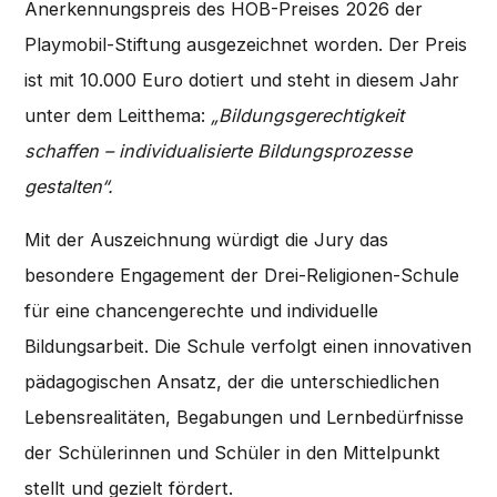
Anerkennungspreis des HOB-Preises 2026 der
Playmobil-Stiftung ausgezeichnet worden. Der Preis
ist mit 10.000 Euro dotiert und steht in diesem Jahr
unter dem Leitthema:
„Bildungsgerechtigkeit
schaffen – individualisierte Bildungsprozesse
gestalten“.
Mit der Auszeichnung würdigt die Jury das
besondere Engagement der Drei-Religionen-Schule
für eine chancengerechte und individuelle
Bildungsarbeit. Die Schule verfolgt einen innovativen
pädagogischen Ansatz, der die unterschiedlichen
Lebensrealitäten, Begabungen und Lernbedürfnisse
der Schülerinnen und Schüler in den Mittelpunkt
stellt und gezielt fördert.