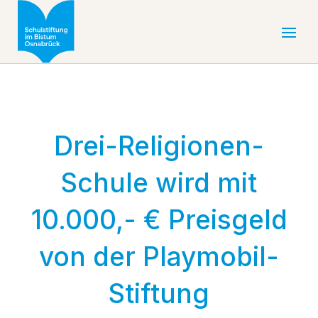
Drei-Religionen-
Schule wird mit
10.000,- € Preisgeld
von der Playmobil-
Stiftung