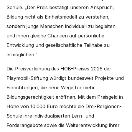
Schule. „Der Preis bestätigt unseren Anspruch,
Bildung nicht als Einheitsmodell zu verstehen,
sondern junge Menschen individuell zu begleiten
und ihnen gleiche Chancen auf persönliche
Entwicklung und gesellschaftliche Teilhabe zu
ermöglichen.“
Die Preisverleihung des HOB-Preises 2026 der
Playmobil-Stiftung würdigt bundesweit Projekte und
Einrichtungen, die neue Wege für mehr
Bildungsgerechtigkeit eröffnen. Mit dem Preisgeld in
Höhe von 10.000 Euro möchte die Drei-Religionen-
Schule ihre individualisierten Lern- und
Förderangebote sowie die Weiterentwicklung ihrer