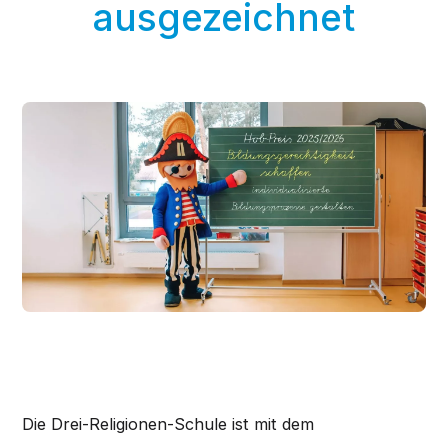
ausgezeichnet
Die Drei-Religionen-Schule ist mit dem