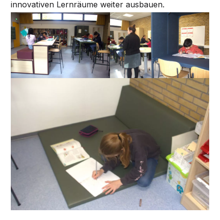
innovativen Lernräume weiter ausbauen.